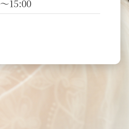
15:00