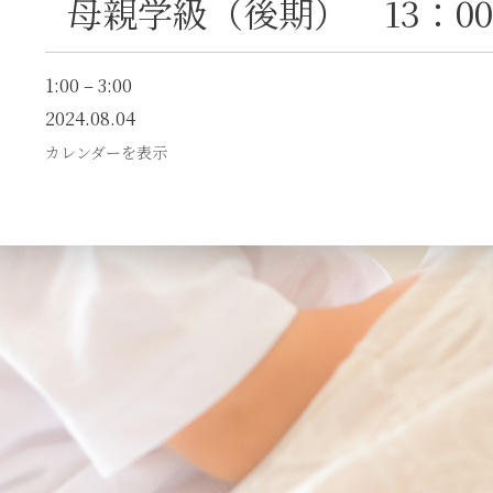
母親学級（後期） 13：00～
1:00
–
3:00
2024.08.04
カレンダーを表示