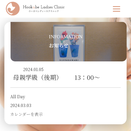
INFORMATION
お知らせ
2024.01.05
母親学級（後期） 13：00～
All Day
2024.03.03
カレンダーを表示