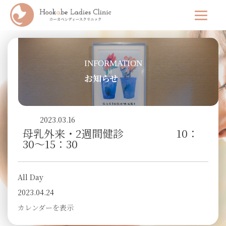
INFORMATION
お知らせ
2023.03.16
母乳外来・2週間健診 10：
30～15：30
All Day
2023.04.24
カレンダーを表示