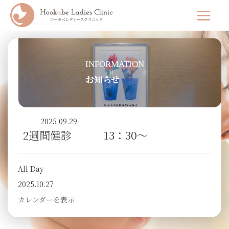
INFORMATION
お知らせ
2025.09.29
2週間健診 13：30～
All Day
2025.10.27
カレンダーを表示