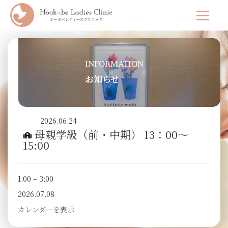
INFORMATION
お知らせ
2026.06.24
母親学級（前・中期） 13：00～
15:00
1:00
–
3:00
2026.07.08
カレンダーを表示