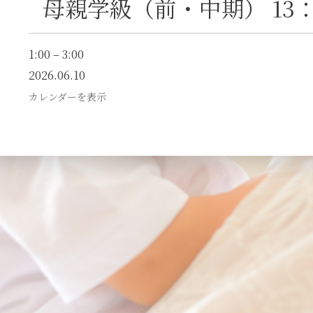
母親学級（前・中期） 13：0
1:00
–
3:00
2026.06.10
カレンダーを表示