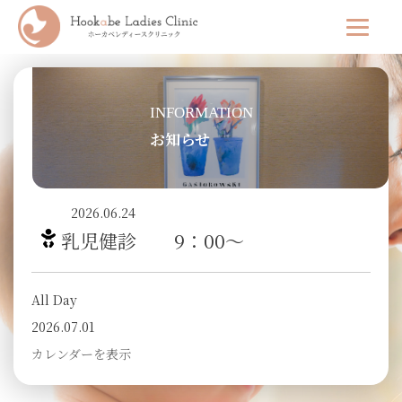
INFORMATION
お知らせ
2026.06.24
乳児健診 9：00～
All Day
2026.07.01
カレンダーを表示