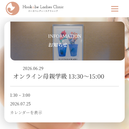
INFORMATION
お知らせ
2026.06.29
オンライン母親学級 13:30～15:00
1:30
–
3:00
2026.07.25
カレンダーを表示