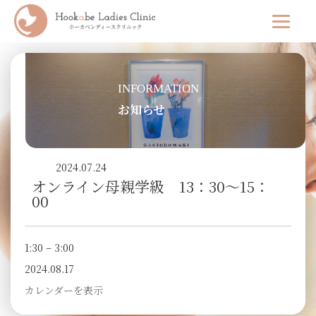
INFORMATION
お知らせ
2024.07.24
オンライン母親学級 13：30～15：
00
1:30
–
3:00
2024.08.17
カレンダーを表示